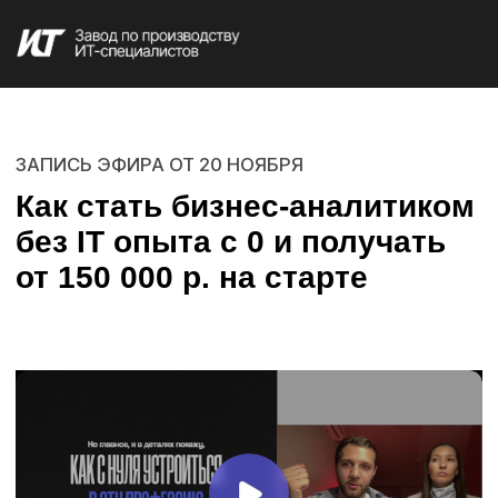
ЗАПИСЬ ЭФИРА ОТ
20 НОЯБРЯ
Как стать бизнес-аналитиком
без IT опыта с 0 и получать
от 150 000 р. на старте